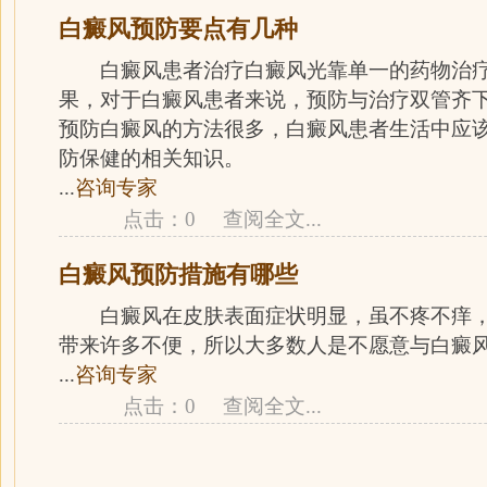
白癜风预防要点有几种
白癜风患者治疗白癜风光靠单一的药物治疗
果，对于白癜风患者来说，预防与治疗双管齐
预防白癜风的方法很多，白癜风患者生活中应
防保健的相关知识。
...
咨询专家
点击：0
查阅全文
...
白癜风预防措施有哪些
白癜风在皮肤表面症状明显，虽不疼不痒，
带来许多不便，所以大多数人是不愿意与白癜
...
咨询专家
点击：0
查阅全文
...