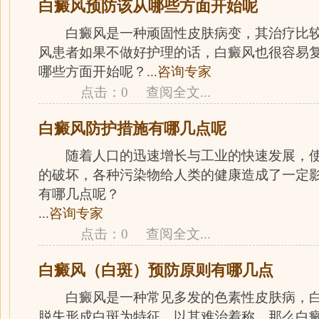
白癜风预防该从哪些方面开始呢
白癜风是一种顽固性皮肤病变，其治疗比较
风患者如果不做好护理的话，白癜风也很容易
哪些方面开始呢？...
咨询专家
点击：0
查阅全文
...
白癜风防护措施有哪几点呢
随着人口的迅速增长与工业的快速发展，使
的破坏，各种污染物给人类的健康造成了一定
有哪几点呢？
...
咨询专家
点击：0
查阅全文
...
白癜风（白斑）预防原则有哪几点
白癜风是一种常见多发的色素性皮肤病，白
脱失形成白斑为特征，以其难治着称。那么白