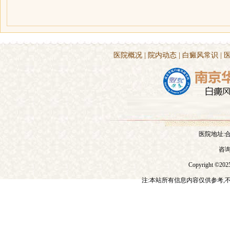
医院概况
|
院内动态
|
白癜风常识
|
医院地址:
咨询
Copyright ©20
注:本站所有信息内容仅供参考