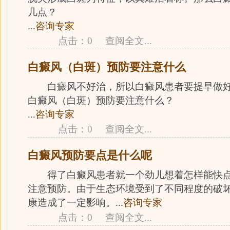
几点？
...
咨询专家
点击：0
查阅全文
...
白癜风（白斑）预防要注意什么
白癜风不好治，所以白癜风患者要提早做好
白癜风（白斑）预防要注意什么？
...
咨询专家
点击：0
查阅全文
...
白癜风预防要点是什么呢
得了白癜风患者就一个劲儿想着怎样能快点
注意预防。由于生态环境受到了不同程度的破
康造成了一定影响。...
咨询专家
点击：0
查阅全文
...