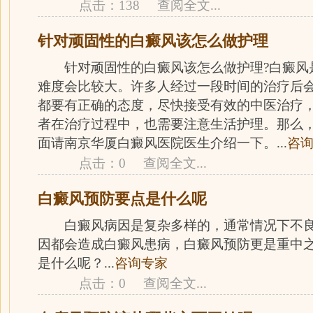
点击：138
查阅全文
...
针对顽固性的白癜风该怎么做护理
针对顽固性的白癜风该怎么做护理?白癜风
难度会比较大。许多人经过一段时间的治疗后
都要有正确的态度，尽快接受有效的中医治疗
者在治疗过程中，也需要注意生活护理。那么，
面请南京华厦白癜风医院医生介绍一下。...
咨
点击：0
查阅全文
...
白癜风预防要点是什么呢
白癜风病因是复杂多样的，通常情况下不良
因都会造成白癜风患病，白癜风预防更是重中
是什么呢？...
咨询专家
点击：0
查阅全文
...